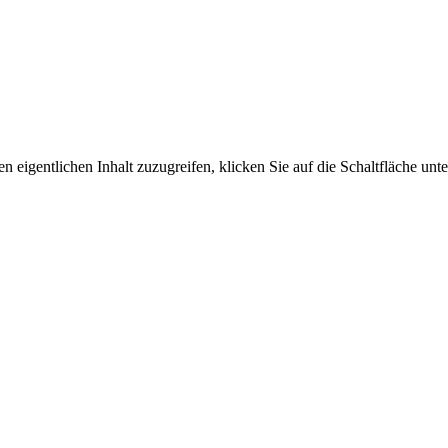
n eigentlichen Inhalt zuzugreifen, klicken Sie auf die Schaltfläche unte