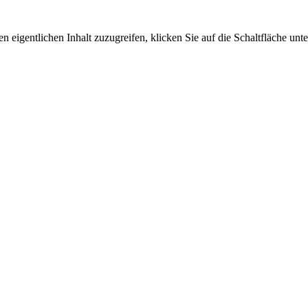
n eigentlichen Inhalt zuzugreifen, klicken Sie auf die Schaltfläche unte