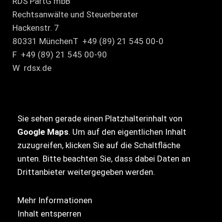
RDS PartG mbB
Rechtsanwälte und Steuerberater
Hackenstr. 7
80331 MünchenT +49 (89) 21 545 00-0
F +49 (89) 21 545 00-90
W rdsx.de
Sie sehen gerade einen Platzhalterinhalt von
Google Maps
. Um auf den eigentlichen Inhalt
zuzugreifen, klicken Sie auf die Schaltfläche
unten. Bitte beachten Sie, dass dabei Daten an
Drittanbieter weitergegeben werden.
Mehr Informationen
Inhalt entsperren