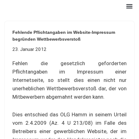
Zum
Inhalt
Fehlende Pflichtangaben im Website-Impressum
springen
begründen Wettbewerbsverstoß
23. Januar 2012
Fehlen die gesetzlich geforderten
Pflichtangaben im Impressum einer
Internetseite, so stellt dies einen nicht nur
unerheblichen Wettbewerbsverstoß dar, der von
Mitbewerbern abgemahnt werden kann.
Dies entschied das OLG Hamm in seinem Urteil
vom 2.4.2009 (Az. 4 U 213/08) im Falle des
Betreibers einer gewerblichen Website, der im