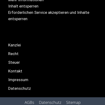
Inhalt entsperren
Erforderlichen Service akzeptieren und Inhalte
entsperren
Kanzlei
Recht
Steuer
Kontakt
Impressum
Datenschutz
AGBs
Datenschutz
Sitemap