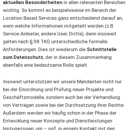
aktuellen Besonderheiten
in allen relevanten Bereichen
wichtig. So kommt es beispielsweise im Bereich der
Location Based Services ganz entscheidend darauf an,
wem welche Informationen mitgeteilt werden (z.B.
Service-Anbieter, andere User, Dritte), denn insoweit
gelten nach § 98 TKG unterschiedliche formelle
Anforderungen. Dies ist wiederum die
Schnittstelle
zum Datenschutz
, der in diesem Zusammenhang
ebenfalls eine bedeutsame Rolle spielt.
Insoweit unterstützen wir unsere Mandanten nicht nur
bei der Einordnung und Prüfung neuer Projekte und
Geschäftsmodelle, sondern auch bei der Verhandlung
von Verträgen sowie bei der Durchsetzung ihrer Rechte.
Außerdem werden wir häufig schon in der Phase der
Entwicklung neuer Konzepte und Dienstleistungen
hinzugezogen, um – ggf. in engem Kontakt mit den