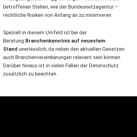
betroffenen Stellen, wie der Bundesnetzagentur –
rechtliche Risiken von Anfang an zu minimieren.
Speziell in diesem Umfeld ist bei der
Beratung
Branchenkenntnis auf neuestem
Stand
unerlässlich, da neben den aktuellen Gesetzen
auch Branchenvereinbarungen relevant sein können.
Darüber hinaus ist in vielen Fällen der Datenschutz
zusätzlich zu beachten.