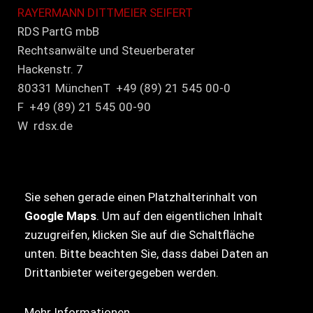
RAYERMANN DITTMEIER SEIFERT
RDS PartG mbB
Rechtsanwälte und Steuerberater
Hackenstr. 7
80331 MünchenT +49 (89) 21 545 00-0
F +49 (89) 21 545 00-90
W rdsx.de
Sie sehen gerade einen Platzhalterinhalt von
Google Maps
. Um auf den eigentlichen Inhalt
zuzugreifen, klicken Sie auf die Schaltfläche
unten. Bitte beachten Sie, dass dabei Daten an
Drittanbieter weitergegeben werden.
Mehr Informationen