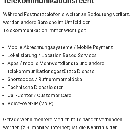
Telekommunikationsrecht
Während Festnetztelefonie weiter an Bedeutung verliert,
werden andere Bereiche im Umfeld der
Telekommunikation immer wichtiger:
Mobile Abrechnungssysteme / Mobile Payment
Lokalisierung / Location Based Services
Apps / mobile Mehrwertdienste und andere
telekommunikationsgestützte Dienste
Shortcodes / Rufnummernblöcke
Technische Dienstleister
Call-Center / Customer Care
Voice-over-IP (VoIP)
Gerade wenn mehrere Medien miteinander verbunden
werden (z.B. mobiles Internet) ist die
Kenntnis der