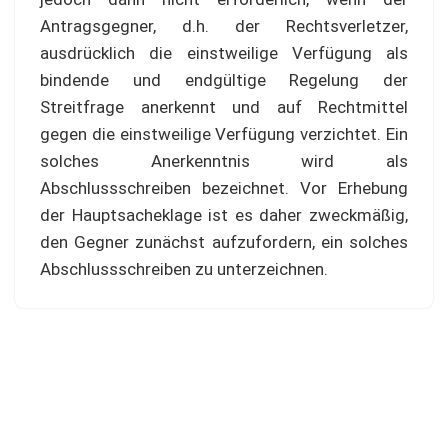
Antragsgegner, d.h. der Rechtsverletzer,
ausdrücklich die einstweilige Verfügung als
bindende und endgültige Regelung der
Streitfrage anerkennt und auf Rechtmittel
gegen die einstweilige Verfügung verzichtet. Ein
solches Anerkenntnis wird als
Abschlussschreiben bezeichnet. Vor Erhebung
der Hauptsacheklage ist es daher zweckmäßig,
den Gegner zunächst aufzufordern, ein solches
Abschlussschreiben zu unterzeichnen.