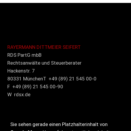
RAYERMANN DITTMEIER SEIFERT
RDS PartG mbB
Rechtsanwälte und Steuerberater
Hackenstr. 7
80331 MünchenT +49 (89) 21 545 00-0
F +49 (89) 21 545 00-90
W rdsx.de
Sie sehen gerade einen Platzhalterinhalt von