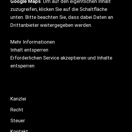
Google Maps
. Um auf den eigentlichen Inhalt
zuzugreifen, klicken Sie auf die Schaltfläche
unten. Bitte beachten Sie, dass dabei Daten an
Drittanbieter weitergegeben werden.
Mehr Informationen
Inhalt entsperren
Erforderlichen Service akzeptieren und Inhalte
entsperren
Kanzlei
Recht
Steuer
Kontakt