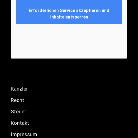
Erforderlichen Service akzeptieren und
Inhalte entsperren
Kanzlei
Recht
Steuer
Kontakt
Impressum