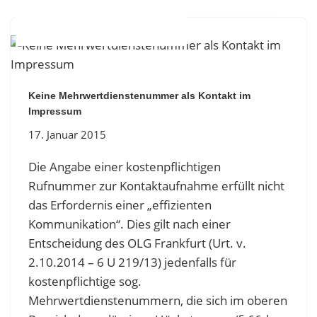
Zum
Inhalt
springen
Keine Mehrwertdienstenummer als Kontakt im
Impressum
17. Januar 2015
Die Angabe einer kostenpflichtigen
Rufnummer zur Kontaktaufnahme erfüllt nicht
das Erfordernis einer „effizienten
Kommunikation“. Dies gilt nach einer
Entscheidung des OLG Frankfurt (Urt. v.
2.10.2014 – 6 U 219/13) jedenfalls für
kostenpflichtige sog.
Mehrwertdienstenummern, die sich im oberen