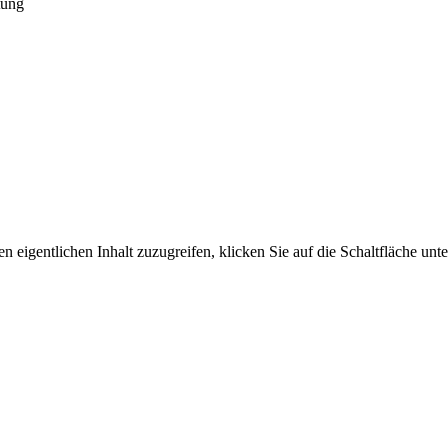
tung
n eigentlichen Inhalt zuzugreifen, klicken Sie auf die Schaltfläche unte