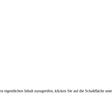
n eigentlichen Inhalt zuzugreifen, klicken Sie auf die Schaltfläche unte