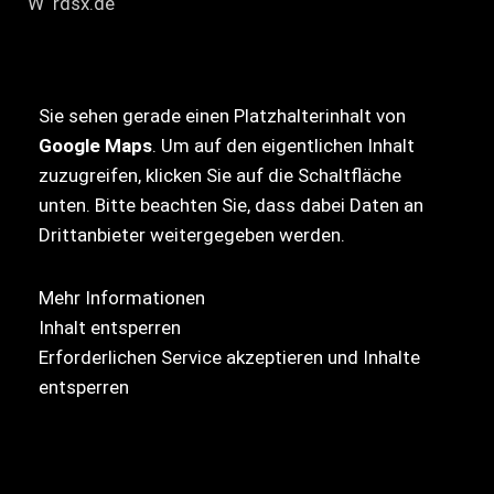
W rdsx.de
Sie sehen gerade einen Platzhalterinhalt von
Google Maps
. Um auf den eigentlichen Inhalt
zuzugreifen, klicken Sie auf die Schaltfläche
unten. Bitte beachten Sie, dass dabei Daten an
Drittanbieter weitergegeben werden.
Mehr Informationen
Inhalt entsperren
Erforderlichen Service akzeptieren und Inhalte
entsperren