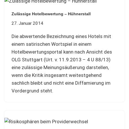
Zulässige Hotelbewertung – Hühnerstall
27. Januar 2014
Die abwertende Bezeichnung eines Hotels mit
einem satirischen Wortspiel in einem
Hotelbewertungsportal kann nach Ansicht des
OLG Stuttgart (Urt. v. 11.9.2013 – 4 U 88/13)
eine zulässige Meinungsäußerung darstellen,
wenn die Kritik insgesamt weitestgehend
sachlich bleibt und nicht eine Diffamierung im
Vordergrund steht.