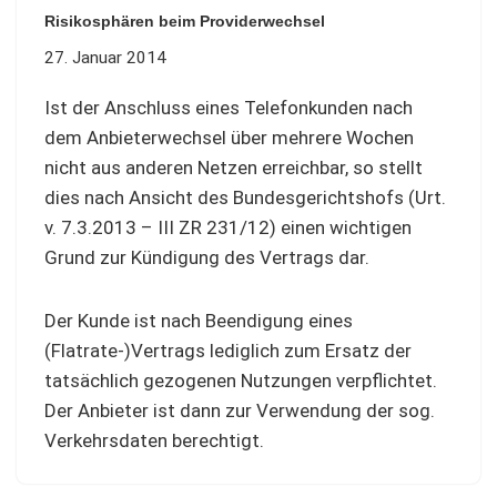
Risikosphären beim Providerwechsel
27. Januar 2014
Ist der Anschluss eines Telefonkunden nach
dem Anbieterwechsel über mehrere Wochen
nicht aus anderen Netzen erreichbar, so stellt
dies nach Ansicht des Bundesgerichtshofs (Urt.
v. 7.3.2013 – III ZR 231/12) einen wichtigen
Grund zur Kündigung des Vertrags dar.
Der Kunde ist nach Beendigung eines
(Flatrate‑)Vertrags lediglich zum Ersatz der
tatsächlich gezogenen Nutzungen verpflichtet.
Der Anbieter ist dann zur Verwendung der sog.
Verkehrsdaten berechtigt.